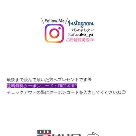
最後まで読んで頂いた方へプレゼントです🎁
送料無料クーポンコード：FREE-SHIP
チェックアウトの際にクーポンコードを入力してくださいね😉