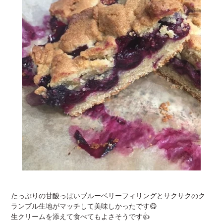
たっぷりの甘酸っぱいブルーベリーフィリングとサクサクのク
ランブル生地がマッチして美味しかったです😋
生クリームを添えて食べてもよさそうです👍