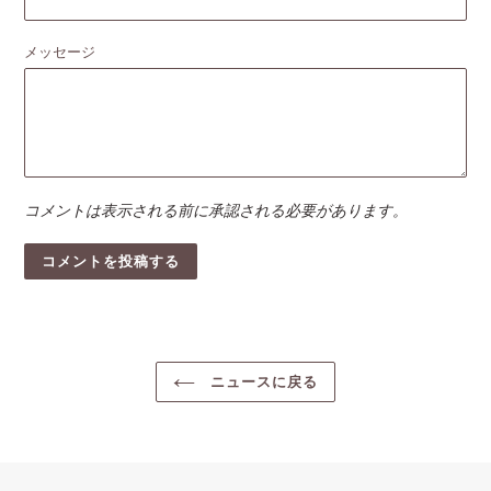
メッセージ
コメントは表示される前に承認される必要があります。
ニュースに戻る