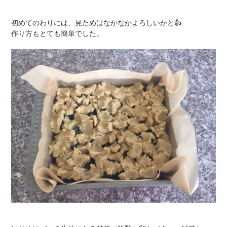
初めてのわりには、見ためはなかなかよろしいかと👍
作り方もとても簡単でした。