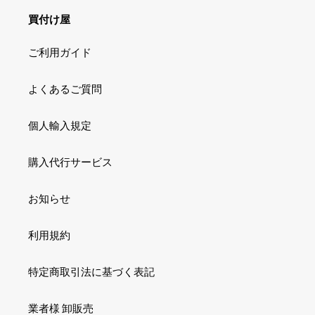
買付け屋
ご利用ガイド
よくあるご質問
個人輸入規定
購入代行サービス
お知らせ
利用規約
特定商取引法に基づく表記
業者様 卸販売