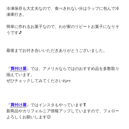
冷凍保存も大丈夫なので、食べきれない分はラップに包んで冷
凍庫行き。
簡単に作れるお菓子なので、わが家のリピートお菓子になりそ
うです🎵
最後までお付き合いいただきありがとうございました。
『
買付け屋
』では、アメリカならではのおすすめ品を多数取り
揃えています。
ぜひチェックしてみてくださいね👀
『
買付け屋
』ではインスタもやっています❣
新商品やカリフォルニア情報アップしていますので、フォロー
よろしくお願いします😉