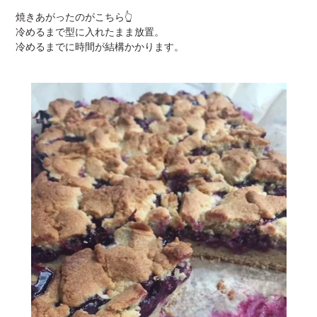
焼きあがったのがこちら👆
冷めるまで型に入れたまま放置。
冷めるまでに時間が結構かかります。