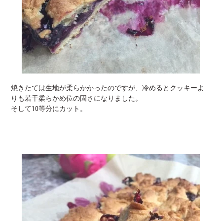
焼きたては生地が柔らかかったのですが、冷めるとクッキーよ
りも若干柔らかめ位の固さになりました。
そして10等分にカット。