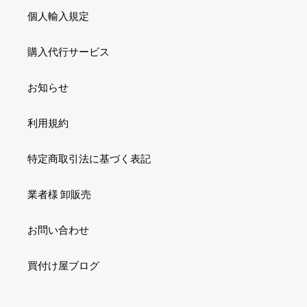
個人輸入規定
購入代行サービス
お知らせ
利用規約
特定商取引法に基づく表記
業者様 卸販売
お問い合わせ
買付け屋ブログ