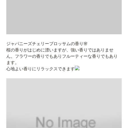
ジャパニーズチェリーブロッサムの香り🌸
桜の香りがはじめに漂いますが、強い香りではありませ
ん。フラワーの香りでもありフルーティーな香りでもあり
ます。
心地よい香りにリラックスできます