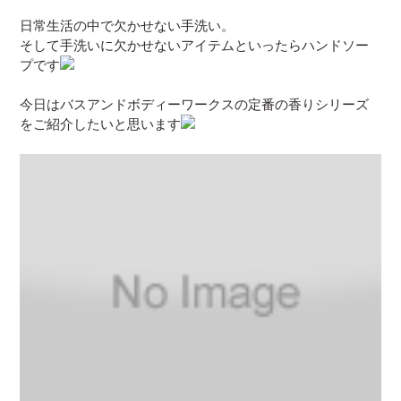
日常生活の中で欠かせない手洗い。
そして手洗いに欠かせないアイテムといったらハンドソー
プです
今日はバスアンドボディーワークスの定番の香りシリーズ
をご紹介したいと思います