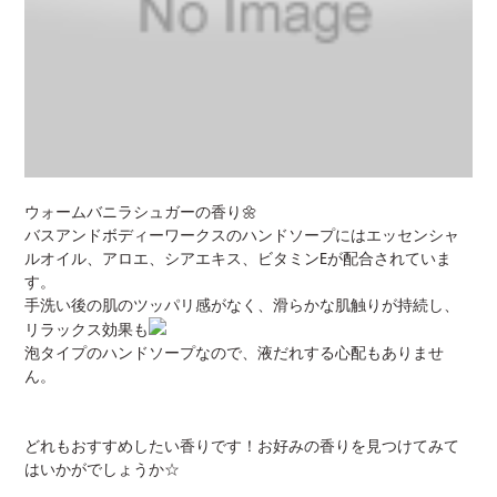
ウォームバニラシュガーの香り🌼
バスアンドボディーワークスのハンドソープにはエッセンシャ
ルオイル、アロエ、シアエキス、ビタミンEが配合されていま
す。
手洗い後の肌のツッパリ感がなく、滑らかな肌触りが持続し、
リラックス効果も
泡タイプのハンドソープなので、液だれする心配もありませ
ん。
どれもおすすめしたい香りです！お好みの香りを見つけてみて
はいかがでしょうか☆