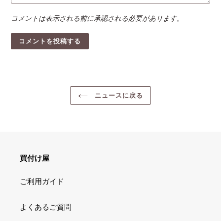
コメントは表示される前に承認される必要があります。
ニュースに戻る
買付け屋
ご利用ガイド
よくあるご質問