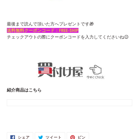
最後まで読んで頂いた方へプレゼントです🎁
送料無料クーポンコード：FREE-SHIP
チェックアウトの際にクーポンコードを入力してくださいね😉
紹介商品はこちら
FACEBOOK
TWITTER
PINTEREST
シェア
ツイート
ピン