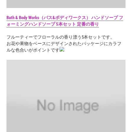
Bath & Body Works（バス&ボディワークス） ハンドソープ フ
ォーミングハンドソープ 5本セット 定番の香り
フルーティーでフローラルの香り漂う5本セットです。
お花や果物をベースにデザインされたパッケージにカラフ
ルな色合いがポイントです