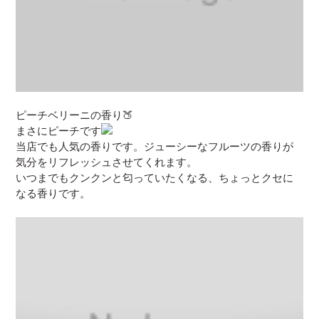
ピーチベリーニの香り🍑
まさにピーチです
当店でも人気の香りです。ジューシーなフルーツの香りが
気分をリフレッシュさせてくれます。
いつまでもクンクンと匂っていたくなる、ちょっとクセに
なる香りです。