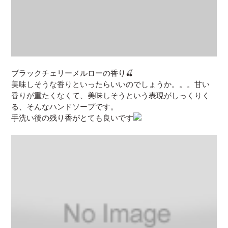
ブラックチェリーメルローの香り🍒
美味しそうな香りといったらいいのでしょうか。。。甘い
香りが重たくなくて、美味しそうという表現がしっくりく
る、そんなハンドソープです。
手洗い後の残り香がとても良いです