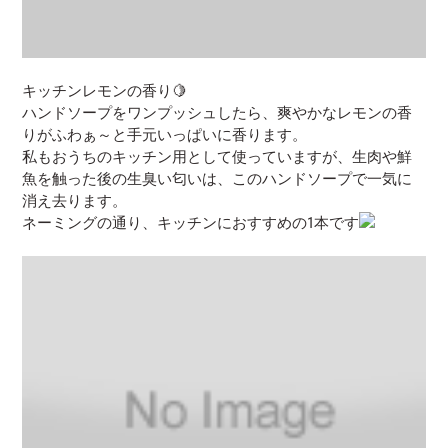
キッチンレモンの香り🍋
ハンドソープをワンプッシュしたら、爽やかなレモンの香
りがふわぁ～と手元いっぱいに香ります。
私もおうちのキッチン用として使っていますが、生肉や鮮
魚を触った後の生臭い匂いは、このハンドソープで一気に
消え去ります。
ネーミングの通り、キッチンにおすすめの1本です