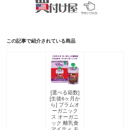
この記事で紹介されている商品