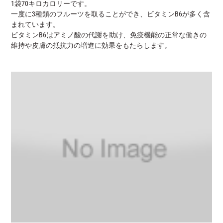
1袋70キロカロリーです。
一度に3種類のフルーツを取ることができ、ビタミンB6が多く含
まれています。
ビタミンB6はアミノ酸の代謝を助け、免疫機能の正常な働きの
維持や皮膚の抵抗力の増進に効果をもたらします。