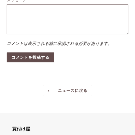
コメントは表示される前に承認される必要があります。
ニュースに戻る
買付け屋