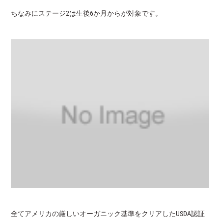
ちなみにステージ2は生後6か月からが対象です。
全てアメリカの厳しいオーガニック基準をクリアしたUSDA認証