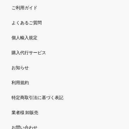
ご利用ガイド
よくあるご質問
個人輸入規定
購入代行サービス
お知らせ
利用規約
特定商取引法に基づく表記
業者様 卸販売
お問い合わせ