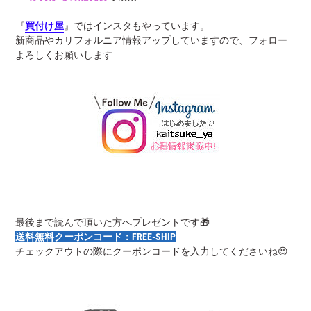
『
買付け屋
』ではインスタもやっています。
新商品やカリフォルニア情報アップしていますので、フォロー
よろしくお願いします
最後まで読んで頂いた方へプレゼントです🎁
送料無料クーポンコード：FREE-SHIP
チェックアウトの際にクーポンコードを入力してくださいね😉