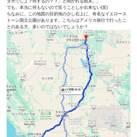
ダホでしょ？何するの？？」と聞かれる始末。。
でも、本当に何もないので笑うことしか出来ない(笑)
ちなみに、この地図の目的地の少し右上に、有名なイエロース
トーン国立公園があります。こちらはアメリカ旅行で行ったこ
とのある方、多いのではないでしょうか？