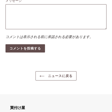
メッセージ
コメントは表示される前に承認される必要があります。
ニュースに戻る
買付け屋