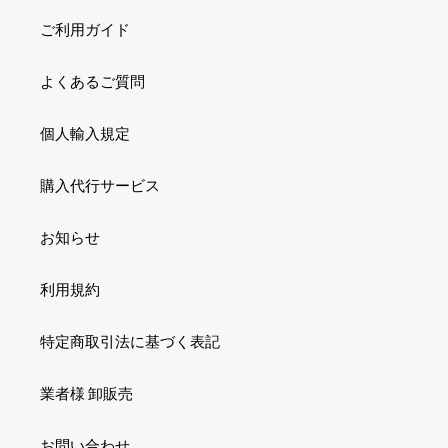
ご利用ガイド
よくあるご質問
個人輸入規定
購入代行サービス
お知らせ
利用規約
特定商取引法に基づく表記
業者様 卸販売
お問い合わせ