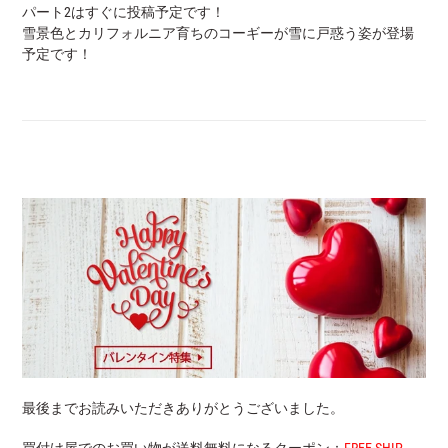
パート2はすぐに投稿予定です！
雪景色とカリフォルニア育ちのコーギーが雪に戸惑う姿が登場
予定です！
最後までお読みいただきありがとうございました。