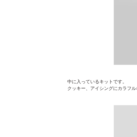
中に入っているキットです。
クッキー、アイシングにカラフル