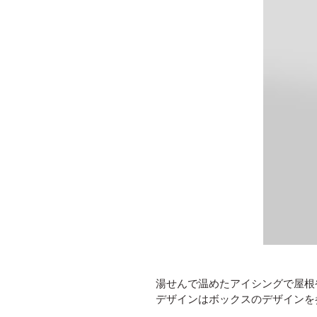
湯せんで温めたアイシングで屋根
デザインはボックスのデザインを