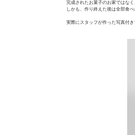
完成されたお菓子のお家ではなく
しかも、作り終えた後は全部食べ
実際にスタッフが作った写真付き