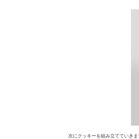
次にクッキーを組み立てていきま