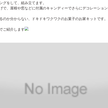
ングをして、組み立てます。
げで、屋根や窓などに付属のキャンディーでさらにデコレーション
るのか分からない、ドキドキワクワクのお菓子のお家キットです。
でご紹介します