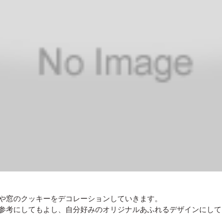
や窓のクッキーをデコレーションしていきます。
参考にしてもよし、自分好みのオリジナルあふれるデザインにして