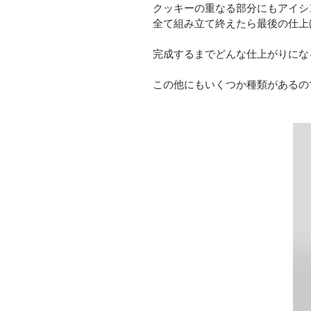
クッキーの重なる部分にもアイシ
全て組み立て終えたら最後の仕上
完成するまでどんな仕上がりにな
この他にもいくつか種類があるの