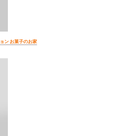
ンション お菓子のお家