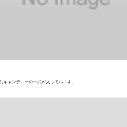
なキャンディーの一式が入っています。