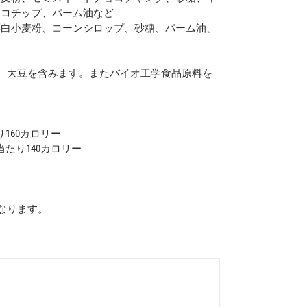
ョコチップ、パーム油など
漂白小麦粉、コーンシロップ、砂糖、パーム油、
、大豆を含みます。またバイオ工学食品原料を
160カロリー
たり140カロリー
なります。