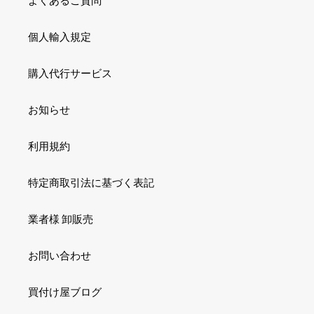
よくあるご質問
個人輸入規定
購入代行サービス
お知らせ
利用規約
特定商取引法に基づく表記
業者様 卸販売
お問い合わせ
買付け屋ブログ