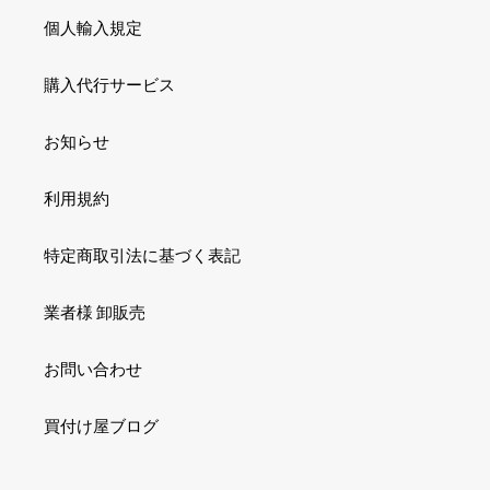
個人輸入規定
購入代行サービス
お知らせ
利用規約
特定商取引法に基づく表記
業者様 卸販売
お問い合わせ
買付け屋ブログ