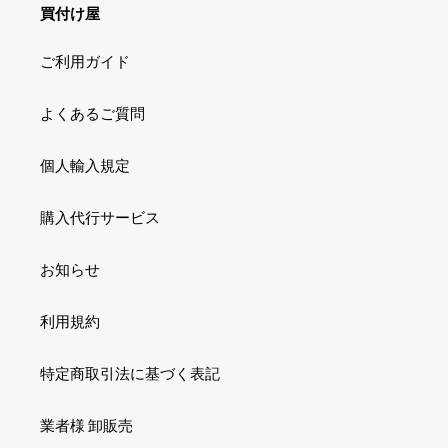
買付け屋
ご利用ガイド
よくあるご質問
個人輸入規定
購入代行サービス
お知らせ
利用規約
特定商取引法に基づく表記
業者様 卸販売